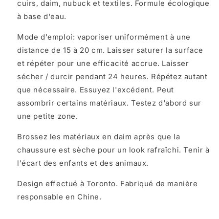
cuirs, daim, nubuck et textiles. Formule écologique
à base d'eau.
Mode d'emploi: vaporiser uniformément à une
distance de 15 à 20 cm.
Laisser saturer la surface
et répéter pour une efficacité accrue. Laisser
sécher / durcir pendant 24 heures.
Répétez autant
que nécessaire. Essuyez l'excédent. Peut
assombrir certains matériaux. Testez d'abord sur
une petite zone.
Brossez les matériaux en daim après que la
chaussure est sèche pour un look rafraîchi. Tenir à
l'écart des enfants et des animaux.
Design effectué à Toronto. Fabriqué de manière
responsable en Chine.