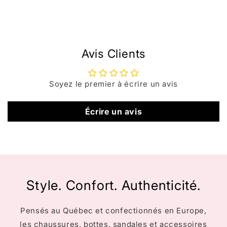
Avis Clients
Soyez le premier à écrire un avis
Écrire un avis
Style. Confort. Authenticité.
Pensés au Québec et confectionnés en Europe,
les chaussures, bottes, sandales et accessoires