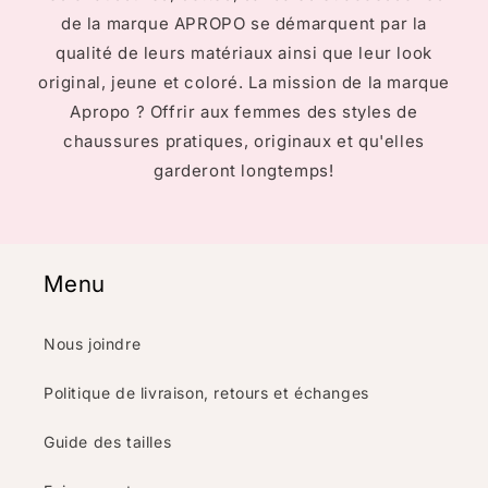
de la marque APROPO se démarquent par la
qualité de leurs matériaux ainsi que leur look
original, jeune et coloré. La mission de la marque
Apropo ? Offrir aux femmes des styles de
chaussures pratiques, originaux et qu'elles
garderont longtemps!
Menu
Nous joindre
Politique de livraison, retours et échanges
Guide des tailles