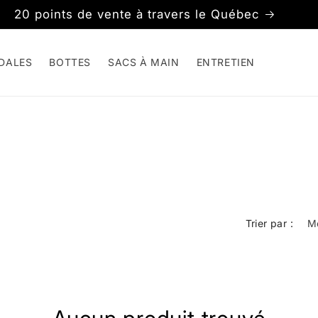
20 points de vente à travers le Québec
DALES
BOTTES
SACS À MAIN
ENTRETIEN
Trier par :